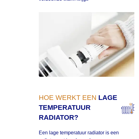
HOE WERKT EEN
LAGE
TEMPERATUUR
RADIATOR?
Een lage temperatuur radiator is een