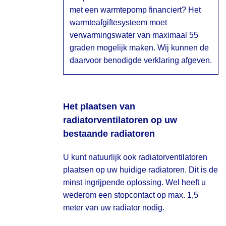
met een warmtepomp financiert? Het
warmteafgiftesysteem moet
verwarmingswater van maximaal 55
graden mogelijk maken. Wij kunnen de
daarvoor benodigde verklaring afgeven.
Het plaatsen van
radiatorventilatoren op uw
bestaande radiatoren
U kunt natuurlijk ook radiatorventilatoren
plaatsen op uw huidige radiatoren. Dit is de
minst ingrijpende oplossing. Wel heeft u
wederom een stopcontact op max. 1,5
meter van uw radiator nodig.