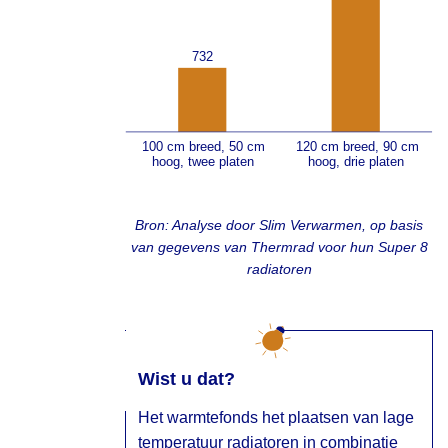
Bron: Analyse door Slim Verwarmen, op basis
van gegevens van Thermrad voor hun Super 8
radiatoren
Wist u dat?
Het warmtefonds het plaatsen van lage
temperatuur radiatoren in combinatie