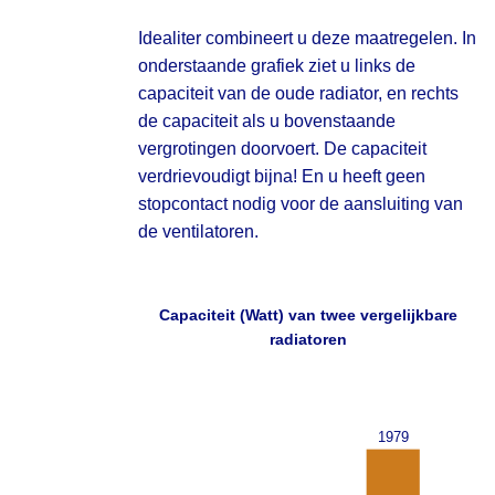
Idealiter combineert u deze maatregelen. In
onderstaande grafiek ziet u links de
capaciteit van de oude radiator, en rechts
de capaciteit als u bovenstaande
vergrotingen doorvoert. De capaciteit
verdrievoudigt bijna! En u heeft geen
stopcontact nodig voor de aansluiting van
de ventilatoren.
Capaciteit (Watt) van twee vergelijkbare
radiatoren