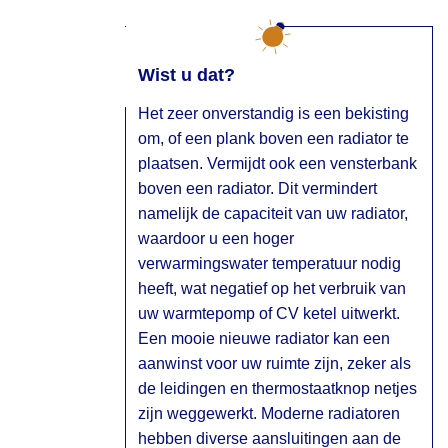
Wist u dat?
Het zeer onverstandig is een bekisting
om, of een plank boven een radiator te
plaatsen. Vermijdt ook een vensterbank
boven een radiator. Dit vermindert
namelijk de capaciteit van uw radiator,
waardoor u een hoger
verwarmingswater temperatuur nodig
heeft, wat negatief op het verbruik van
uw warmtepomp of CV ketel uitwerkt.
Een mooie nieuwe radiator kan een
aanwinst voor uw ruimte zijn, zeker als
de leidingen en thermostaatknop netjes
zijn weggewerkt. Moderne radiatoren
hebben diverse aansluitingen aan de