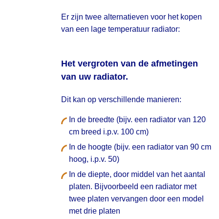
Er zijn twee alternatieven voor het kopen
van een lage temperatuur radiator:
Het vergroten van de afmetingen
van uw radiator.
Dit kan op verschillende manieren:
In de breedte (bijv. een radiator van 120
cm breed i.p.v. 100 cm)
In de hoogte (bijv. een radiator van 90 cm
hoog, i.p.v. 50)
In de diepte, door middel van het aantal
platen. Bijvoorbeeld een radiator met
twee platen vervangen door een model
met drie platen