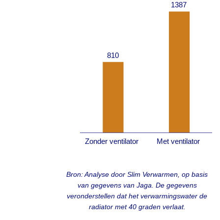
Bron: Analyse door Slim Verwarmen, op basis
van gegevens van Jaga. De gegevens
veronderstellen dat het verwarmingswater de
radiator met 40 graden verlaat.