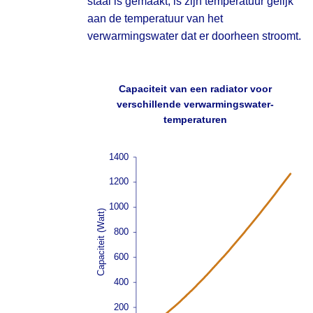
staal is gemaakt, is zijn temperatuur gelijk
aan de temperatuur van het
verwarmingswater dat er doorheen stroomt.
Capaciteit van een radiator voor
verschillende verwarmingswater-
temperaturen