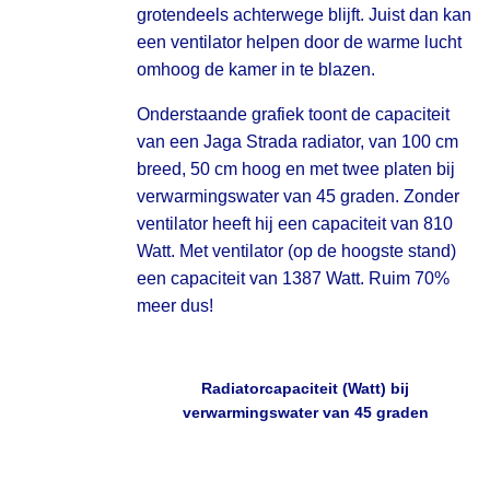
grotendeels achterwege blijft. Juist dan kan
een ventilator helpen door de warme lucht
omhoog de kamer in te blazen.
Onderstaande grafiek toont de capaciteit
van een Jaga Strada radiator, van 100 cm
breed, 50 cm hoog en met twee platen bij
verwarmingswater van 45 graden. Zonder
ventilator heeft hij een capaciteit van 810
Watt. Met ventilator (op de hoogste stand)
een capaciteit van 1387 Watt. Ruim 70%
meer dus!
Radiatorcapaciteit (Watt) bij
verwarmingswater van 45 graden