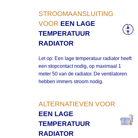
STROOMAANSLUITING
VOOR
EEN LAGE
TEMPERATUUR
RADIATOR
Let op: Een lage temperatuur radiator heeft
een stopcontact nodig, op maximaal 1
meter 50 van de radiator. De ventilatoren
hebben immers stroom nodig.
ALTERNATIEVEN VOOR
EEN LAGE
TEMPERATUUR
RADIATOR