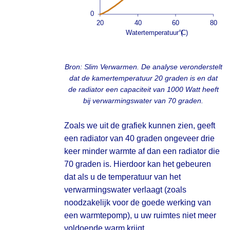
Bron: Slim Verwarmen. De analyse veronderstelt
dat de kamertemperatuur 20 graden is en dat
de radiator een capaciteit van 1000 Watt heeft
bij verwarmingswater van 70 graden.
Zoals we uit de grafiek kunnen zien, geeft
een radiator van 40 graden ongeveer drie
keer minder warmte af dan een radiator die
70 graden is. Hierdoor kan het gebeuren
dat als u de temperatuur van het
verwarmingswater verlaagt (zoals
noodzakelijk voor de goede werking van
een warmtepomp), u uw ruimtes niet meer
voldoende warm krijgt.